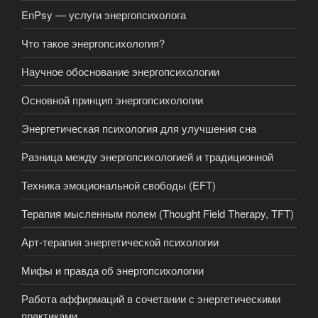
EnPsy — услуги энергопсихолога
Что такое энергопсихология?
Научное обоснование энергопсихологии
Основной принцип энергопсихологии
Энергетическая психология для улучшения сна
Разница между энергопсихологией и традиционной
Техника эмоциональной свободы (EFT)
Терапия мысленным полем (Thought Field Therapy, TFT)
Арт-терапия энергетической психологии
Мифы и правда об энергопсихологии
Работа аффирмаций в сочетании с энергетическими
практиками