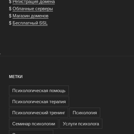
$
Регистрация домена
$
Облачные серверы
$
Магазин доменов
$
Бесплатный SSL
.
МЕТКИ
Психологическая помощь
Психологическая терапия
Психологический тренинг
Психология
Семинар психологии
Услуги психолога