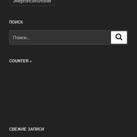
Энергопсихология
ПОИСК
Искать:
Поиск
COUNTER +
СВЕЖИЕ ЗАПИСИ