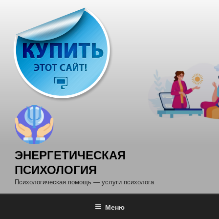
Перейти
к
содержимому
ЭНЕРГЕТИЧЕСКАЯ
ПСИХОЛОГИЯ
Психологическая помощь — услуги психолога
Меню