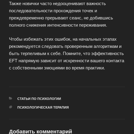
Также новички часто недооценивают важность
последовательности прохождения точек и
преждевременно прерывают сеанс, не добившись
полного снижения интенсивности переживания.
Чтобы избежать этих ошибок, на начальных этапах
рекомендуется следовать проверенным алгоритмам и
быть терпеливым к себе. Помните, что эффективность
EFT напрямую зависит от искренности вашего контакта
с собственными эмоциями во время практики.
РУБРИКИ
СТАТЬИ ПО ПСИХОЛОГИИ
МЕТКИ
ПСИХОЛОГИЧЕСКАЯ ТЕРАПИЯ
Добавить комментарий