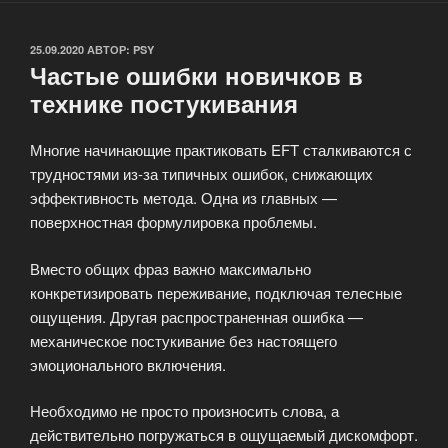
ОПУБЛИКОВАНО
25.09.2020
АВТОР:
PSY
Частые ошибки новичков в
технике постукивания
Многие начинающие практиковать EFT сталкиваются с
трудностями из-за типичных ошибок, снижающих
эффективность метода. Одна из главных —
поверхностная формулировка проблемы.
Вместо общих фраз важно максимально
конкретизировать переживание, подключая телесные
ощущения. Другая распространенная ошибка —
механическое постукивание без настоящего
эмоционального включения.
Необходимо не просто произносить слова, а
действительно погружаться в ощущаемый дискомфорт.