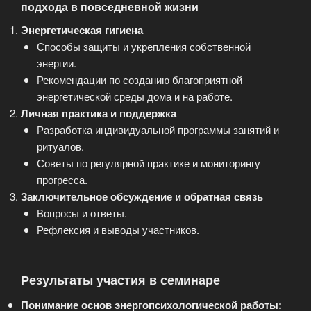
подхода в повседневной жизни
Энергетическая гигиена
Способы защиты и укрепления собственной
энергии.
Рекомендации по созданию благоприятной
энергетической среды дома и на работе.
Личная практика и поддержка
Разработка индивидуальной программы занятий и
ритуалов.
Советы по регулярной практике и мониторингу
прогресса.
Заключительное обсуждение и обратная связь
Вопросы и ответы.
Рефлексия и выводы участников.
Результаты участия в семинаре
Понимание основ энергопсихологической работы: