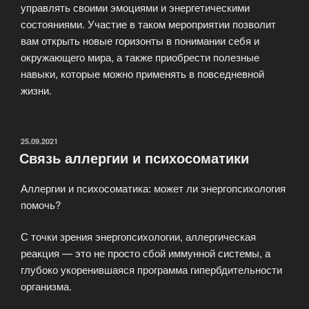
управлять своими эмоциями и энергетическими
состояниями. Участие в таком мероприятии позволит
вам открыть новые горизонты в понимании себя и
окружающего мира, а также приобрести полезные
навыки, которые можно применять в повседневной
жизни.
ОПУБЛИКОВАНО
25.09.2021
Связь аллергии и психосоматики
Аллергии и психосоматика: может ли энергопсихология
помочь?
С точки зрения энергопсихологии, аллергическая
реакция — это не просто сбой иммунной системы, а
глубоко укоренившаяся программа гипербдительности
организма.