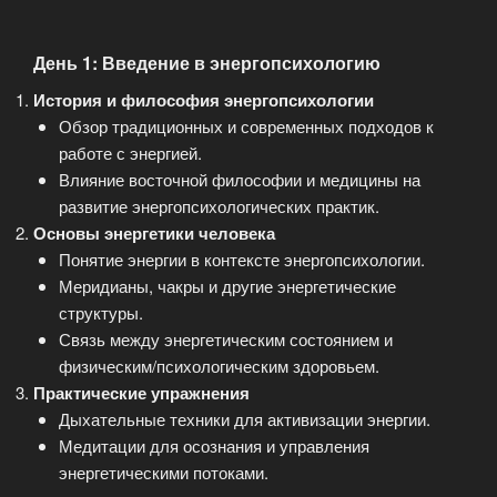
День 1: Введение в энергопсихологию
История и философия энергопсихологии
Обзор традиционных и современных подходов к
работе с энергией.
Влияние восточной философии и медицины на
развитие энергопсихологических практик.
Основы энергетики человека
Понятие энергии в контексте энергопсихологии.
Меридианы, чакры и другие энергетические
структуры.
Связь между энергетическим состоянием и
физическим/психологическим здоровьем.
Практические упражнения
Дыхательные техники для активизации энергии.
Медитации для осознания и управления
энергетическими потоками.