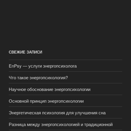
СВЕЖИЕ ЗАПИСИ
EnPsy — услуги энергопсихолога
Что такое энергопсихология?
Научное обоснование энергопсихологии
Основной принцип энергопсихологии
Энергетическая психология для улучшения сна
Разница между энергопсихологией и традиционной