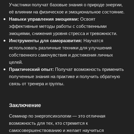
Участники получат базовые знания о природе энергии,
её влиянии на физическое и эмоциональное состояние.
Навыки управления эмоциями:
Освоят
эффективные методы работы с собственными
эмоциями, снижения уровня стресса и тревожности.
Инструменты для саморазвития:
Научатся
использовать различные техники для улучшения
собственного самочувствия и достижения личных
целей.
Практический опыт:
Получат возможность применить
полученные знания на практике и получить обратную
связь от тренера и группы.
Заключение
Семинар по энергопсихологии — это отличная
возможность для тех, кто стремится к
самосовершенствованию и желает научиться