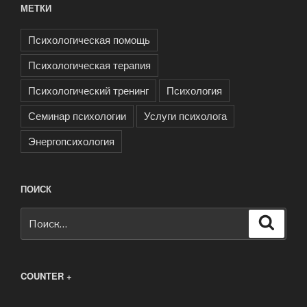
МЕТКИ
Психологическая помощь
Психологическая терапия
Психологический тренинг
Психология
Семинар психологии
Услуги психолога
Энергопсихология
ПОИСК
Искать:
Поиск
COUNTER +