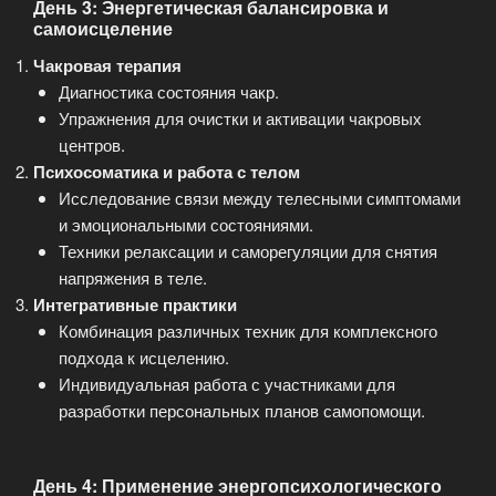
День 3: Энергетическая балансировка и
самоисцеление
Чакровая терапия
Диагностика состояния чакр.
Упражнения для очистки и активации чакровых
центров.
Психосоматика и работа с телом
Исследование связи между телесными симптомами
и эмоциональными состояниями.
Техники релаксации и саморегуляции для снятия
напряжения в теле.
Интегративные практики
Комбинация различных техник для комплексного
подхода к исцелению.
Индивидуальная работа с участниками для
разработки персональных планов самопомощи.
День 4: Применение энергопсихологического