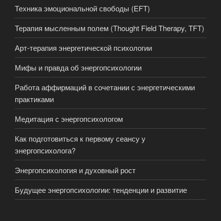
Техника эмоциональной свободы (EFT)
Терапия мысленным полем (Thought Field Therapy, TFT)
Арт-терапия энергетической психологии
Мифы и правда об энергопсихологии
Работа аффирмаций в сочетании с энергетическими
практиками
Медитация с энергопсихологом
Как подготовиться к первому сеансу у
энергопсихолога?
Энергопсихология и духовный рост
Будущее энергопсихологии: тенденции и развитие