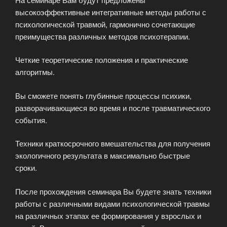
высокоэффективные интегративные методы работы с
психологической травмой, гармонично сочетающие
преимущества различных методов психотерапии.
Четкие теоретические положения и практические
алгоритмы.
Вы сможете понять глубинные процессы психики,
разворачивающиеся во время и после травматического
события.
Техники краткосрочного вмешательства для получения
экологичного результата в максимально быстрые
сроки.
После прохождения семинара Вы будете знать техники
работы с различными видами психологической травмы
на различных этапах ее формирования у взрослых и