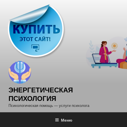
Перейти
к
содержимому
ЭНЕРГЕТИЧЕСКАЯ
ПСИХОЛОГИЯ
Психологическая помощь — услуги психолога
Меню