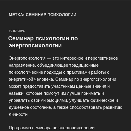
МЕТКА: СЕМИНАР ПСИХОЛОГИИ
ОПУБЛИКОВАНО
12.07.2024
Семинар психологии по
энергопсихологии
Энергопсихология — это интересное и перспективное
направление, объединяющее традиционные
психологические подходы с практиками работы с
энергетикой человека. Семинар по энергопсихологии
может предоставить участникам ценные знания и
навыки, которые помогут им лучше понимать и
управлять своими эмоциями, улучшать физическое и
душевное состояние, а также способствовать развитию
личности.
Программа семинара по энергопсихологии