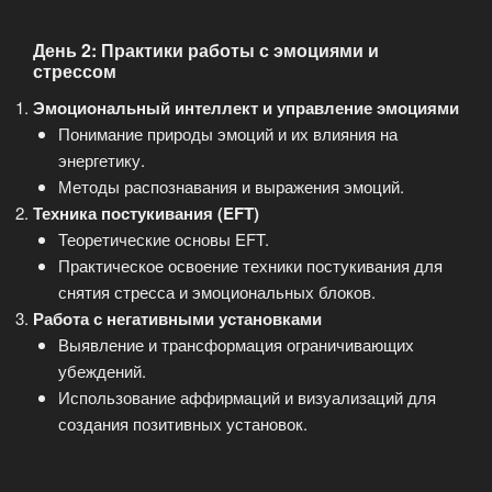
День 2: Практики работы с эмоциями и
стрессом
Эмоциональный интеллект и управление эмоциями
Понимание природы эмоций и их влияния на
энергетику.
Методы распознавания и выражения эмоций.
Техника постукивания (EFT)
Теоретические основы EFT.
Практическое освоение техники постукивания для
снятия стресса и эмоциональных блоков.
Работа с негативными установками
Выявление и трансформация ограничивающих
убеждений.
Использование аффирмаций и визуализаций для
создания позитивных установок.