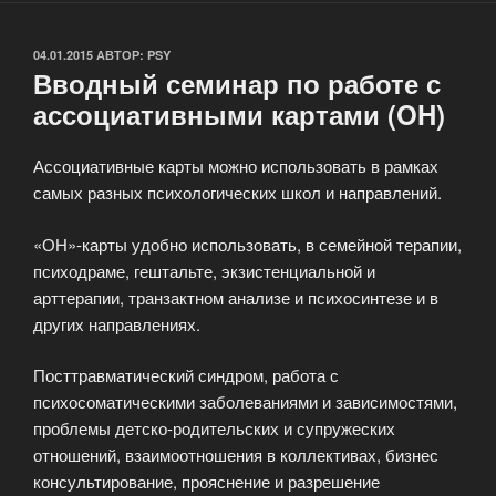
ОПУБЛИКОВАНО
04.01.2015
АВТОР:
PSY
Вводный семинар по работе с
ассоциативными картами (OH)
Ассоциативные карты можно использовать в рамках
самых разных психологических школ и направлений.
«ОН»-карты удобно использовать, в семейной терапии,
психодраме, гештальте, экзистенциальной и
арттерапии, транзактном анализе и психосинтезе и в
других направлениях.
Посттравматический синдром, работа с
психосоматическими заболеваниями и зависимостями,
проблемы детско-родительских и супружеских
отношений, взаимоотношения в коллективах, бизнес
консультирование, прояснение и разрешение