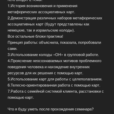
1.История возникновения и применения
метафорических ассоциативных карт.
2.Демонстрация различных наборов метафорических
ассоциативных карт (будут представлены как
немецкие, так и израильские колоды).
Все остальные блоки практика!
Принцип работы: объяснила, показала, попробовали
сами.
3.Использование колоды «ОН» в групповой работе.
4.Прояснение неосознаваемых мотивов проблемного
поведения человека и нахождение внутренних
ресурсов для их решения с помощью карт.
5.Использование карт для работы с целеполаганием.
6.Телесно-ориентированная работа с помощью карт.
7.Работа с семейной системой клиента, расстановки с
помощью карт.
Что я буду уметь после прохождения семинара?