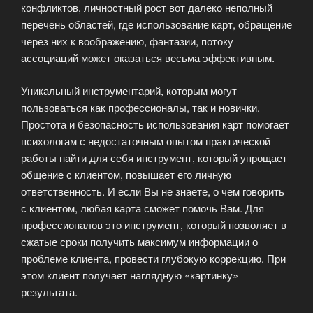
конфликтов, личностный рост вот далеко неполный
перечень областей, где использование карт, обращение
через них к воображению, фантазии, потоку
ассоциаций может оказаться весьма эффективным.
Уникальный инструментарий, которым могут
пользоваться как профессионалы, так и новички.
Простота и безопасность использования карт помогает
психологам с недостаточным опытом практической
работы найти для себя инструмент, который упрощает
общение с клиентом, повышает его личную
ответственность. И если Вы не знаете, о чем говорить
с клиентом, любая карта сможет помочь Вам. Для
профессионалов это инструмент, который позволяет в
сжатые сроки получить максимум информации о
проблеме клиента, провести глубокую коррекцию. При
этом клиент получает наглядную «картинку»
результата.