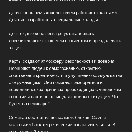
Дети с большим удовольствием работают с картами.
Для них разработаны специальные колоды.
Для тех, кто хочет быстро устанавливать
доверительные отношения с клиентом и преодолевать
защиты.
Карты создают атмосферу безопасности и доверия.
Поощряют людей к самопознанию, открытию
собственной креативности и улучшению коммуникации
с окружающими. Они помогают разобраться в
психологических причинах происходящих с человеком
событий и найти решение для сложных ситуаций. Что
будет на семинаре?
Семинар состоит из нескольких блоков. Самый
маленький блок теоретический-ознакомительный. В
него входят 2 темы: