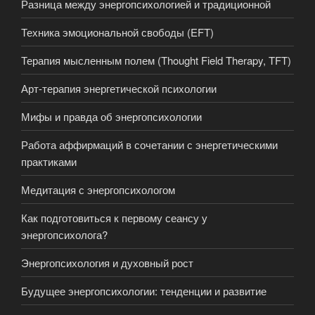
Разница между энергопсихологией и традиционной
Техника эмоциональной свободы (EFT)
Терапия мысленным полем (Thought Field Therapy, TFT)
Арт-терапия энергетической психологии
Мифы и правда об энергопсихологии
Работа аффирмаций в сочетании с энергетическими
практиками
Медитация с энергопсихологом
Как подготовиться к первому сеансу у
энергопсихолога?
Энергопсихология и духовный рост
Будущее энергопсихологии: тенденции и развитие