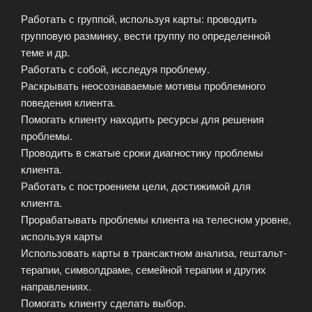
Работать с группой, используя карты: проводить
групповую разминку, вести группу по определенной
теме и др.
Работать с собой, исследуя проблему.
Раскрывать неосознаваемые мотивы проблемного
поведения клиента.
Помогать клиенту находить ресурсы для решения
проблемы.
Проводить в сжатые сроки диагностику проблемы
клиента.
Работать с построением цели, достижимой для
клиента.
Прорабатывать проблемы клиента на телесном уровне,
используя карты
Использовать карты в трансактном анализа, гештальт-
терапии, символдраме, семейной терапии и других
направлениях.
Помогать клиенту сделать выбор.