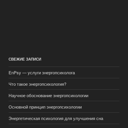
СВЕЖИЕ ЗАПИСИ
EnPsy — услуги энергопсихолога
Что такое энергопсихология?
Научное обоснование энергопсихологии
Основной принцип энергопсихологии
Энергетическая психология для улучшения сна