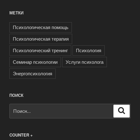
МЕТКИ
Психологическая помощь
Психологическая терапия
Психологический тренинг
Психология
Семинар психологии
Услуги психолога
Энергопсихология
ПОИСК
Искать:
Поиск
COUNTER +