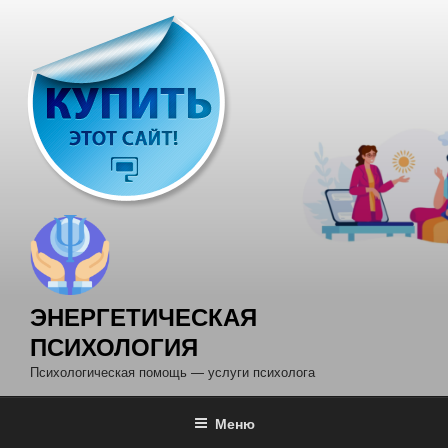
Перейти
к
содержимому
ЭНЕРГЕТИЧЕСКАЯ
ПСИХОЛОГИЯ
Психологическая помощь — услуги психолога
Меню