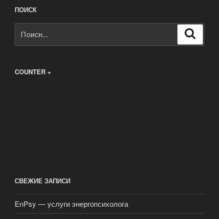
ПОИСК
Искать:
Поиск
COUNTER +
СВЕЖИЕ ЗАПИСИ
EnPsy — услуги энергопсихолога