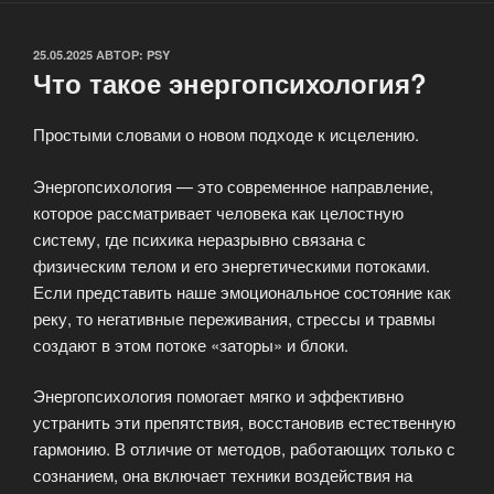
ОПУБЛИКОВАНО
25.05.2025
АВТОР:
PSY
Что такое энергопсихология?
Простыми словами о новом подходе к исцелению.
Энергопсихология — это современное направление,
которое рассматривает человека как целостную
систему, где психика неразрывно связана с
физическим телом и его энергетическими потоками.
Если представить наше эмоциональное состояние как
реку, то негативные переживания, стрессы и травмы
создают в этом потоке «заторы» и блоки.
Энергопсихология помогает мягко и эффективно
устранить эти препятствия, восстановив естественную
гармонию. В отличие от методов, работающих только с
сознанием, она включает техники воздействия на