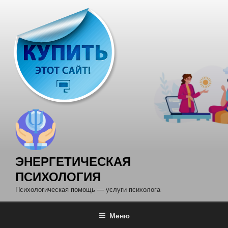
Перейти
к
содержимому
ЭНЕРГЕТИЧЕСКАЯ
ПСИХОЛОГИЯ
Психологическая помощь — услуги психолога
Меню