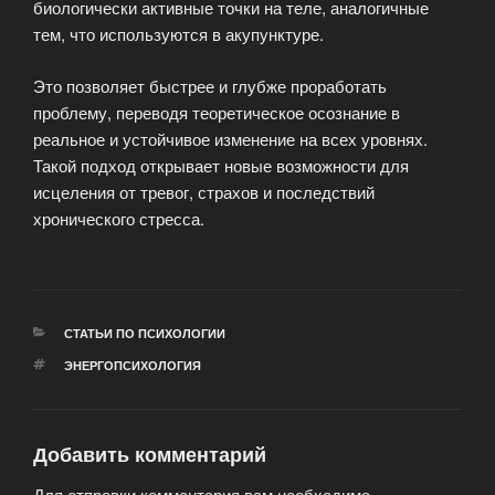
биологически активные точки на теле, аналогичные
тем, что используются в акупунктуре.
Это позволяет быстрее и глубже проработать
проблему, переводя теоретическое осознание в
реальное и устойчивое изменение на всех уровнях.
Такой подход открывает новые возможности для
исцеления от тревог, страхов и последствий
хронического стресса.
РУБРИКИ
СТАТЬИ ПО ПСИХОЛОГИИ
МЕТКИ
ЭНЕРГОПСИХОЛОГИЯ
Добавить комментарий
Для отправки комментария вам необходимо