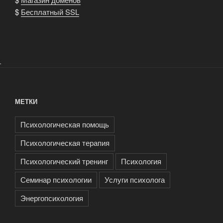
$
Бесплатный SSL
.
МЕТКИ
Психологическая помощь
Психологическая терапия
Психологический тренинг
Психология
Семинар психологии
Услуги психолога
Энергопсихология