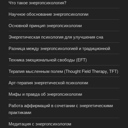
Что такое энергопсихология?
Научное обоснование энергопсихологии
Основной принцип энергопсихологии
Энергетическая психология для улучшения сна
Разница между энергопсихологией и традиционной
Техника эмоциональной свободы (EFT)
Терапия мысленным полем (Thought Field Therapy, TFT)
Арт-терапия энергетической психологии
Мифы и правда об энергопсихологии
Работа аффирмаций в сочетании с энергетическими
практиками
Медитация с энергопсихологом