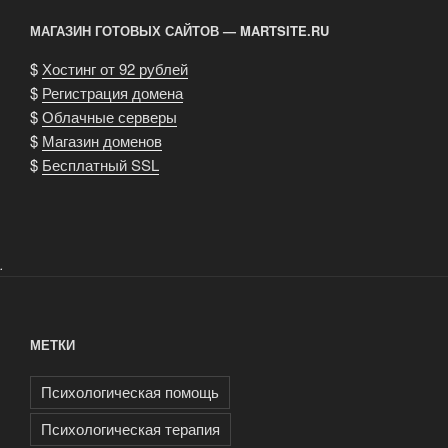
МАГАЗИН ГОТОВЫХ САЙТОВ — MARTSITE.RU
$
Хостинг от 92 рублей
$
Регистрация домена
$
Облачные серверы
$
Магазин доменов
$
Бесплатный SSL
.
МЕТКИ
Психологическая помощь
Психологическая терапия