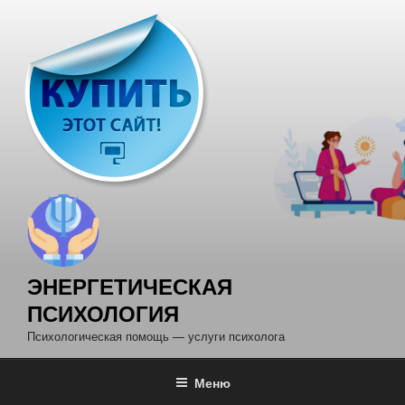
Перейти
к
содержимому
ЭНЕРГЕТИЧЕСКАЯ
ПСИХОЛОГИЯ
Психологическая помощь — услуги психолога
Меню