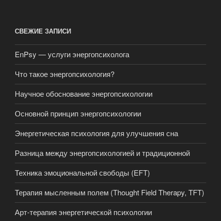
СВЕЖИЕ ЗАПИСИ
EnPsy — услуги энергопсихолога
Что такое энергопсихология?
Научное обоснование энергопсихологии
Основной принцип энергопсихологии
Энергетическая психология для улучшения сна
Разница между энергопсихологией и традиционной
Техника эмоциональной свободы (EFT)
Терапия мысленным полем (Thought Field Therapy, TFT)
Арт-терапия энергетической психологии