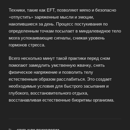
Техники, такие как EFT, позволяют мягко и безопасно
«отпустить» заряженные мысли и эмоции,
накопившиеся за день. Процесс постукивания по
определенным точкам посылает в миндалевидное тело
мозга успокаивающие сигналы, снижая уровень
гормонов стресса.
Всего несколько минут такой практики перед сном
помогают замедлить умственную жвачку, снять
физическое напряжение и позволить телу
естественным образом расслабиться. Это создает
необходимые условия для быстрого засыпания и
глубокого, восстановительного отдыха,
восстанавливая естественные биоритмы организма.