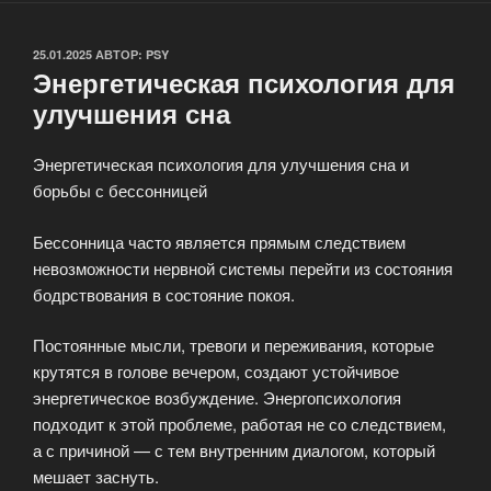
ОПУБЛИКОВАНО
25.01.2025
АВТОР:
PSY
Энергетическая психология для
улучшения сна
Энергетическая психология для улучшения сна и
борьбы с бессонницей
Бессонница часто является прямым следствием
невозможности нервной системы перейти из состояния
бодрствования в состояние покоя.
Постоянные мысли, тревоги и переживания, которые
крутятся в голове вечером, создают устойчивое
энергетическое возбуждение. Энергопсихология
подходит к этой проблеме, работая не со следствием,
а с причиной — с тем внутренним диалогом, который
мешает заснуть.