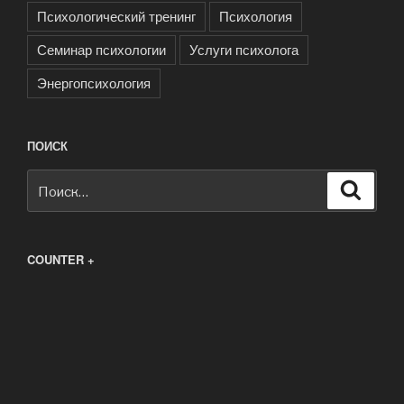
Психологический тренинг
Психология
Семинар психологии
Услуги психолога
Энергопсихология
ПОИСК
Искать:
Поиск
COUNTER +