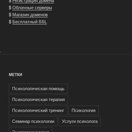
$
Регистрация домена
$
Облачные серверы
$
Магазин доменов
$
Бесплатный SSL
.
МЕТКИ
Психологическая помощь
Психологическая терапия
Психологический тренинг
Психология
Семинар психологии
Услуги психолога
Энергопсихология