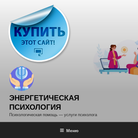
Перейти
к
содержимому
ЭНЕРГЕТИЧЕСКАЯ
ПСИХОЛОГИЯ
Психологическая помощь — услуги психолога
Меню