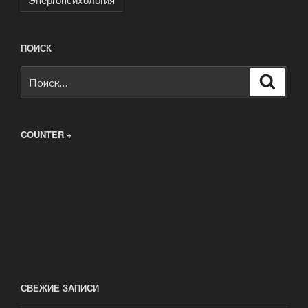
ПОИСК
Искать:
Поиск
COUNTER +
СВЕЖИЕ ЗАПИСИ