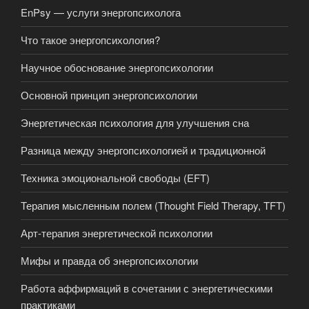
EnPsy — услуги энергопсихолога
Что такое энергопсихология?
Научное обоснование энергопсихологии
Основной принцип энергопсихологии
Энергетическая психология для улучшения сна
Разница между энергопсихологией и традиционной
Техника эмоциональной свободы (EFT)
Терапия мысленным полем (Thought Field Therapy, TFT)
Арт-терапия энергетической психологии
Мифы и правда об энергопсихологии
Работа аффирмаций в сочетании с энергетическими
практиками