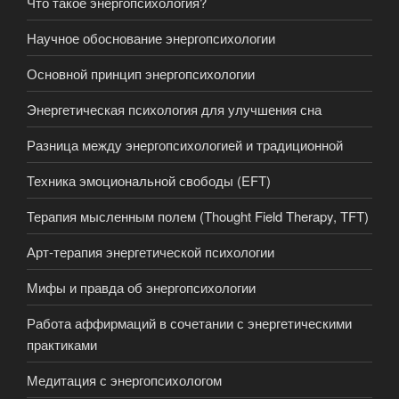
Что такое энергопсихология?
Научное обоснование энергопсихологии
Основной принцип энергопсихологии
Энергетическая психология для улучшения сна
Разница между энергопсихологией и традиционной
Техника эмоциональной свободы (EFT)
Терапия мысленным полем (Thought Field Therapy, TFT)
Арт-терапия энергетической психологии
Мифы и правда об энергопсихологии
Работа аффирмаций в сочетании с энергетическими
практиками
Медитация с энергопсихологом