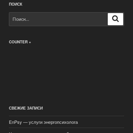
ПОИСК
Искать:
Поиск
COUNTER +
СВЕЖИЕ ЗАПИСИ
EnPsy — услуги энергопсихолога