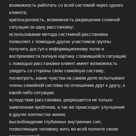
возможность работать со всей системой через одного
клиента;
краткосрочность, возможность разрешения сложной
ситуации за одну расстановку;
использование метода системной расстановки
позволяет с помощью других участников группы
получить доступ к информационному полю и
воспроизвести полную картину сложившейся ситуации;
с помощью расстановки клиент имеет возможность
увидеть со стороны свою семейную систему,
посмотреть, какие чувства на самом деле испытывают
члены семейной системы по отношению друг к другу, к
какой-либо ситуации;
вследствие расстановки, разрешается не только
заявленная проблема, а так же происходят улучшения
в других контекстах жизни;
высвобождение глубинных внутренних сил,
позволяющих человеку жить во всей полноте своих
возможностей;