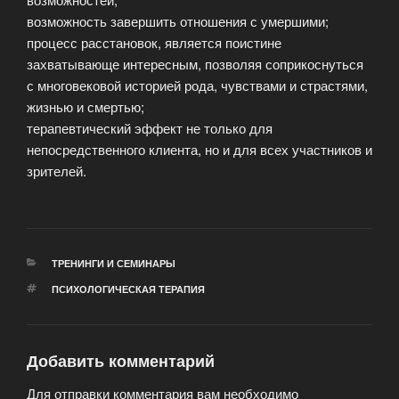
возможность завершить отношения с умершими;
процесс расстановок, является поистине
захватывающе интересным, позволяя соприкоснуться
с многовековой историей рода, чувствами и страстями,
жизнью и смертью;
терапевтический эффект не только для
непосредственного клиента, но и для всех участников и
зрителей.
РУБРИКИ
ТРЕНИНГИ И СЕМИНАРЫ
МЕТКИ
ПСИХОЛОГИЧЕСКАЯ ТЕРАПИЯ
Добавить комментарий
Для отправки комментария вам необходимо