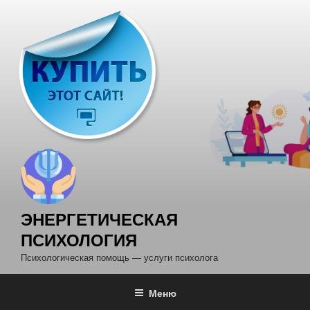
Перейти
к
содержимому
ЭНЕРГЕТИЧЕСКАЯ
ПСИХОЛОГИЯ
Психологическая помощь — услуги психолога
Меню