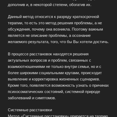
дополнив и, в некоторой степени, обогатив их.
Данный метод относится к разряду краткосрочной
терапии, то есть это метод решения проблемы, а не
обсуждения, почему она возникла. Поэтому важным
является не описание проблемы, а осознание
желаемого результата, того, что бы Вы хотели достичь.
В процессе расстановок находятся решения
актуальных вопросов и проблем, связанных с
взаимоотношениями не только внутри семьи, но и с
более широкими социальными кругами, происходит
выявление и корректировка жизненных сценариев.
Кроме того, появляется возможность узнать о причинах
психосоматических состояний, системной природе
заболеваний и симптомов.
Системные расстановки
Метод «Системные расстановки» опирается на теорию