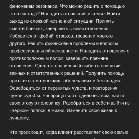
феноменам резонанса. Что можно решить с помощью
этого метода? Наладить отношения в семье. Найти
выход из сложной жизненной ситуации. Принять
смерти близких, завершить с ними отношения.
Избавится от фобий, страхов, тревоги и многого
другого. Решить финансовые проблемы и вопросы
профессиональной успешности. Наладить отношения с
противоположным полом, завершить прежние
отношения. Сделать правильный выбор в принятии
важных и ответственных решений. Получить помощь
при психосоматических заболеваниях и бесплодии.
Освободиться от перенятых чувств, и повторения
чужой судьбы. Распрощаться с одиночеством, найти
свою вторую половинку. Разобраться в себе и выйти из
«черной» полосы в жизни. Изменить свою жизнь к
лучшему.
Что происходит, когда клиент расставляет свою семью