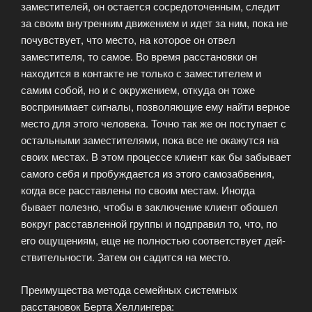
заместителей, он остается сосредоточенным, следит
за своим внутренним движением и идет за ним, пока не
почувствует, что место, на которое он отвел
заместителя, то самое. Во время расстановки он
находится в контакте не только с заместителем и
самим собой, но и с окружением, откуда он тоже
воспринимает сигналы, позволяющие ему найти верное
место для этого человека. Точно так же он поступает с
остальными заместителями, пока все не окажутся на
своих местах. В этом процессе клиент как бы забывает
самого себя и пробуждается из этого самозабвения,
когда все расставлены по своим местам. Иногда
бывает полезно, чтобы в заключение клиент обошел
вокруг расставленной группы и подправил то, что, по
его ощущениям, еще не полностью соответствует дей­
ствительности. Затем он садится на место.
Преимущества метода семейных системных
расстановок Берта Хеллингера: