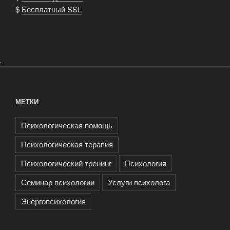
$
Бесплатный SSL
.
МЕТКИ
Психологическая помощь
Психологическая терапия
Психологический тренинг
Психология
Семинар психологии
Услуги психолога
Энергопсихология