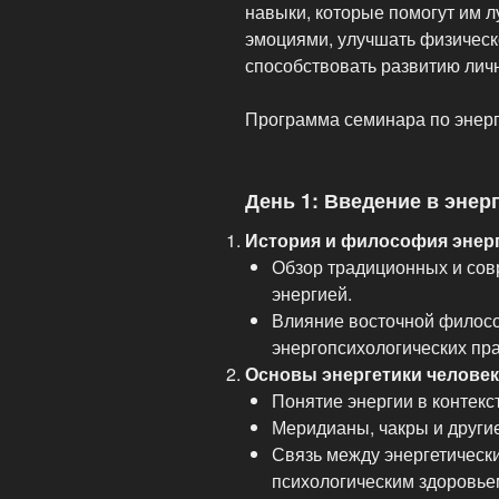
навыки, которые помогут им 
эмоциями, улучшать физическ
способствовать развитию лич
Программа семинара по энер
День 1: Введение в эне
История и философия энер
Обзор традиционных и сов
энергией.
Влияние восточной филос
энергопсихологических пра
Основы энергетики человек
Понятие энергии в контекс
Меридианы, чакры и другие
Связь между энергетическ
психологическим здоровье