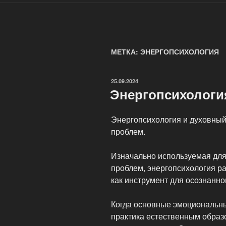
МЕТКА: ЭНЕРГОПСИХОЛОГИЯ
ОПУБЛИКОВАНО
25.09.2024
Энергопсихологи
Энергопсихология и духовный
проблем.
Изначально используемая для
проблем, энергопсихология р
как инструмент для осознанно
Когда основные эмоциональны
практика естественным образ