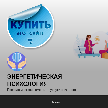
Перейти
к
содержимому
ЭНЕРГЕТИЧЕСКАЯ
ПСИХОЛОГИЯ
Психологическая помощь — услуги психолога
Меню