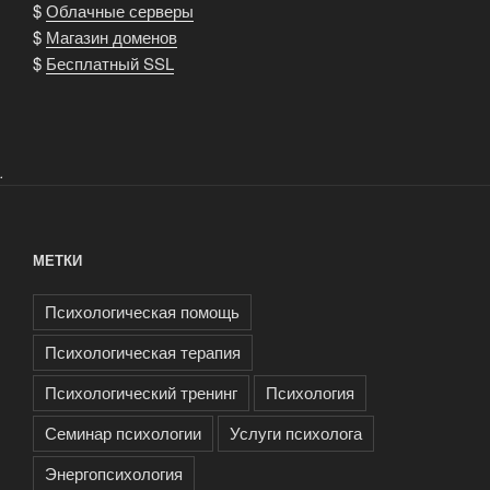
$
Облачные серверы
$
Магазин доменов
$
Бесплатный SSL
.
МЕТКИ
Психологическая помощь
Психологическая терапия
Психологический тренинг
Психология
Семинар психологии
Услуги психолога
Энергопсихология