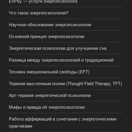
EnPsy — услуги энергопсихолога
Что такое энергопсихология?
Научное обоснование энергопсихологии
Основной принцип энергопсихологии
Энергетическая психология для улучшения сна
Разница между энергопсихологией и традиционной
Техника эмоциональной свободы (EFT)
Терапия мысленным полем (Thought Field Therapy, TFT)
Арт-терапия энергетической психологии
Мифы и правда об энергопсихологии
Работа аффирмаций в сочетании с энергетическими
практиками