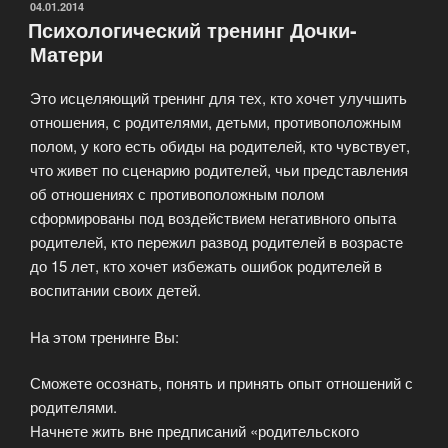
игра»
ОПУБЛИКОВАНО
04.01.2014
Психологический тренинг Дочки-
Матери
Это исцеляющий тренинг для тех, кто хочет улучшить
отношения, с родителями, детьми, противоположным
полом, у кого есть обиды на родителей, кто чувствует,
что живет по сценарию родителей, чьи представления
об отношениях с противоположным полом
сформированы под воздействием негативного опыта
родителей, кто пережил развод родителей в возрасте
до 15 лет, кто хочет избежать ошибок родителей в
воспитании своих детей.
На этом тренинге Вы:
Сможете осознать, понять и принять опыт отношений с
родителями.
Начнете жить вне предписаний «родительского