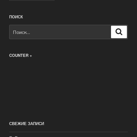
ПОИСК
Искать:
Поиск
COUNTER +
СВЕЖИЕ ЗАПИСИ