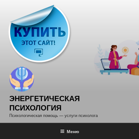
Перейти
к
содержимому
ЭНЕРГЕТИЧЕСКАЯ
ПСИХОЛОГИЯ
Психологическая помощь — услуги психолога
Меню