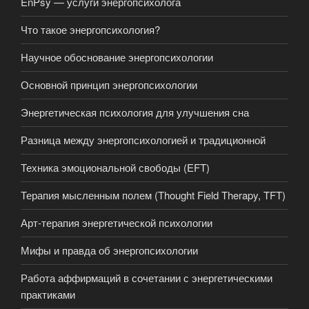
EnPsy — услуги энергопсихолога
Что такое энергопсихология?
Научное обоснование энергопсихологии
Основной принцип энергопсихологии
Энергетическая психология для улучшения сна
Разница между энергопсихологией и традиционной
Техника эмоциональной свободы (EFT)
Терапия мысленным полем (Thought Field Therapy, TFT)
Арт-терапия энергетической психологии
Мифы и правда об энергопсихологии
Работа аффирмаций в сочетании с энергетическими
практиками