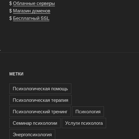
$
Облачные серверы
$
Магазин доменов
$
Бесплатный SSL
.
МЕТКИ
Психологическая помощь
Психологическая терапия
Психологический тренинг
Психология
Семинар психологии
Услуги психолога
Энергопсихология