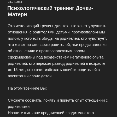
игра»
ОПУБЛИКОВАНО
04.01.2014
Психологический тренинг Дочки-
Матери
Это исцеляющий тренинг для тех, кто хочет улучшить
отношения, с родителями, детьми, противоположным
полом, у кого есть обиды на родителей, кто чувствует,
что живет по сценарию родителей, чьи представления
об отношениях с противоположным полом
сформированы под воздействием негативного опыта
родителей, кто пережил развод родителей в возрасте
до 15 лет, кто хочет избежать ошибок родителей в
воспитании своих детей.
На этом тренинге Вы:
Сможете осознать, понять и принять опыт отношений с
родителями.
Начнете жить вне предписаний «родительского