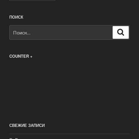
ПОИСК
Искать:
Поиск
COUNTER +
СВЕЖИЕ ЗАПИСИ